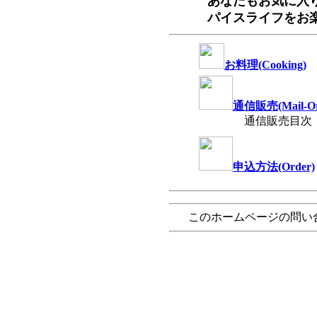
あなたもお気に入
パイスライフをお
お料理(Cooking)
通信販売(Mail-Or
通信販売目次
申込方法(Order)
このホームページの問い