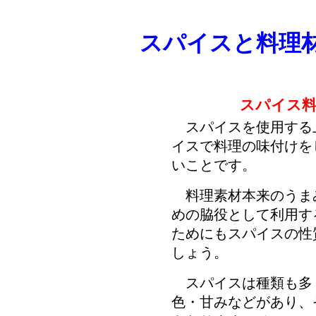
スパイスと料理
スパイス料
スパイスを使用する
イスで料理の味付けを
いことです。
料理素材本来のうま
めの脇役として利用す
ためにもスパイスの性
しょう。
スパイスは種類も多
色・甘みなどがあり、