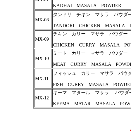
KADHAI MASALA POWDER
タンドリ チキン マサラ パウダ
MX-08
TANDORI CHICKEN MASALA 
チキン カリー マサラ パウダー
MX-09
CHICKEN CURRY MASALA PO
ミート カリー マサラ パウダー
MX-10
MEAT CURRY MASALA POWD
フィッシュ カリー マサラ パウ
MX-11
FISH CURRY MASALA POWDE
キーマ マタール マサラ パウダ
MX-12
KEEMA MATAR MASALA POW