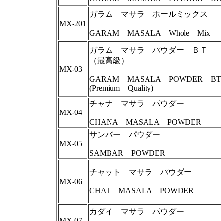
ガラム マサラ ホールミックス
MX-201
GARAM MASALA Whole Mix
ガラム マサラ パウダー ＢＴ
（最高級）
MX-03
GARAM MASALA POWDER BT
(Premium Quality)
チャナ マサラ パウダー
MX-04
CHANA MASALA POWDER
サンバー パウダー
MX-05
SAMBAR POWDER
チャット マサラ パウダー
MX-06
CHAT MASALA POWDER
カダイ マサラ パウダー
MX-07