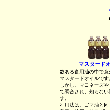
マスタードオイ
数ある食用油の中で意
マスタードオイルです
しかし、マヨネーズや
て調合され、知らない
す。
利用法は、ゴマ油と同