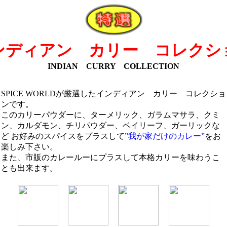
ンディアン カリー コレクシ
INDIAN CURRY COLLECTION
SPICE WORLDが厳選したインディアン カリー コレクショ
ンです。
このカリーパウダーに、ターメリック、ガラムマサラ、クミ
ン、カルダモン、チリパウダー、ベイリーフ、ガーリックな
ど お好みのスパイスをプラスして
”我が家だけのカレー”
をお
楽しみ下さい。
また、市販のカレールーにプラスして本格カリーを味わうこ
とも出来ます。